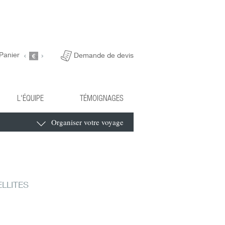
Panier
Demande de devis
L'ÉQUIPE
TÉMOIGNAGES
Organiser votre voyage
ELLITES