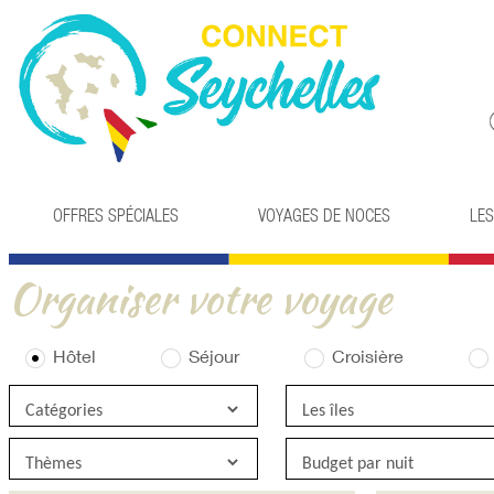
OFFRES SPÉCIALES
VOYAGES DE NOCES
LES
Organiser votre voyage
Hôtel
Séjour
Croisière