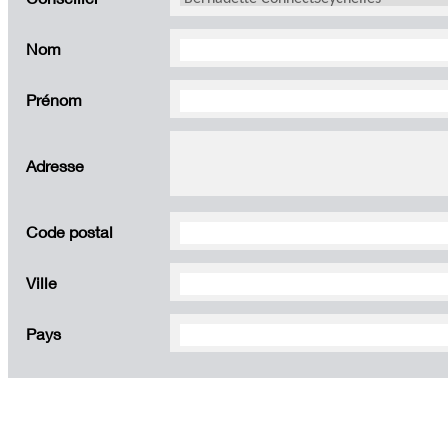
Nom
Prénom
Adresse
Code postal
Ville
Pays