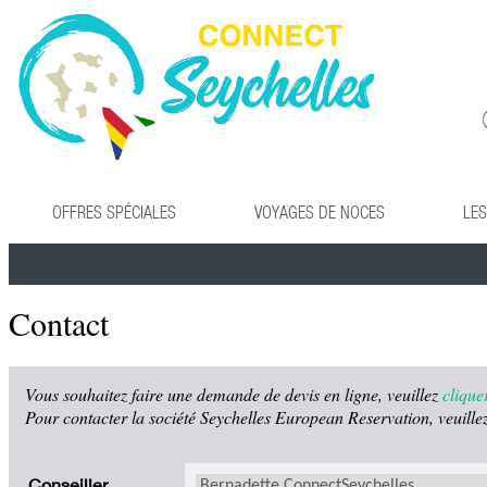
OFFRES SPÉCIALES
VOYAGES DE NOCES
LES
Contact
Vous souhaitez faire une demande de devis en ligne, veuillez
cliquer
Pour contacter la société Seychelles European Reservation, veuillez
Conseiller